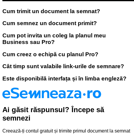
Cum trimit un document la semnat?
Cum semnez un document primit?
Cum pot invita un coleg la planul meu
Business sau Pro?
Cum creez o echipă cu planul Pro?
Cât timp sunt valabile link-urile de semnare?
Este disponibilă interfața și în limba engleză?
Ai găsit
răspunsul? Începe să
semnezi
Creează-ți contul gratuit și trimite primul document la semnat