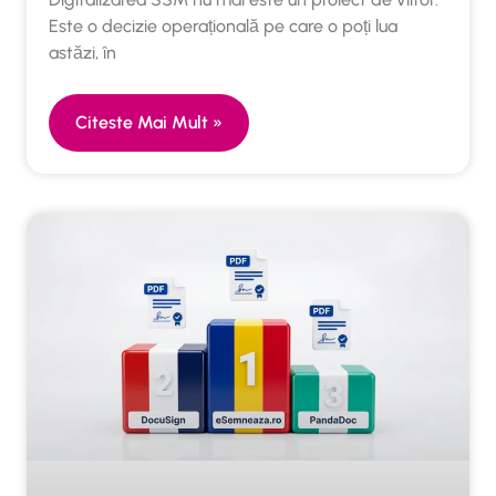
Este o decizie operațională pe care o poți lua
astăzi, în
Citeste Mai Mult »