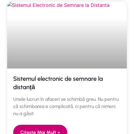
Sistemul electronic de semnare la
distanță
Unele lucruri în afaceri se schimbă greu. Nu pentru
că schimbarea e complicată, ci pentru că nimeni
nu a găsit
Citeste Mai Mult »