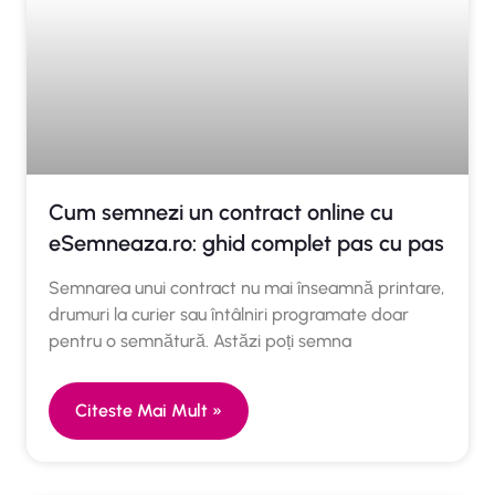
Cum semnezi un contract online cu
eSemneaza.ro: ghid complet pas cu pas
Semnarea unui contract nu mai înseamnă printare,
drumuri la curier sau întâlniri programate doar
pentru o semnătură. Astăzi poți semna
Citeste Mai Mult »