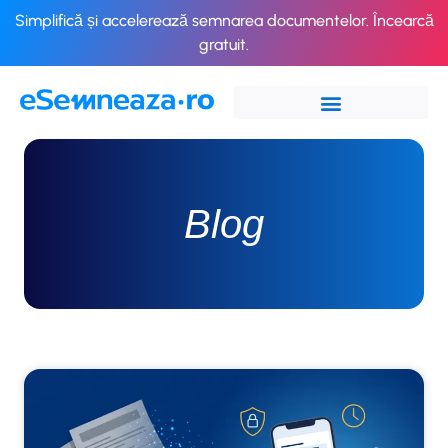
Simplifică și accelerează semnarea documentelor. Încearcă
gratuit.
Blog