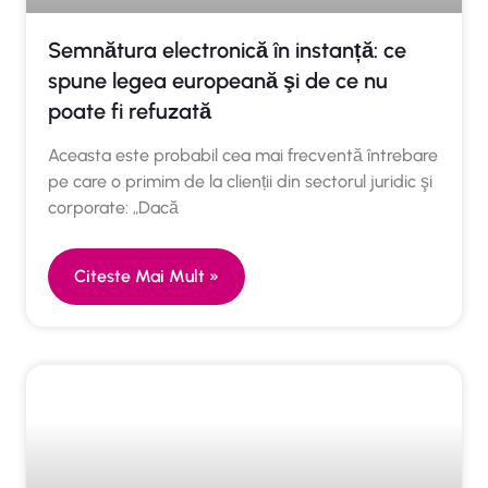
Semnătura electronică în instanță: ce
spune legea europeană şi de ce nu
poate fi refuzată
Aceasta este probabil cea mai frecventă întrebare
pe care o primim de la clienții din sectorul juridic şi
corporate: „Dacă
Citeste Mai Mult »