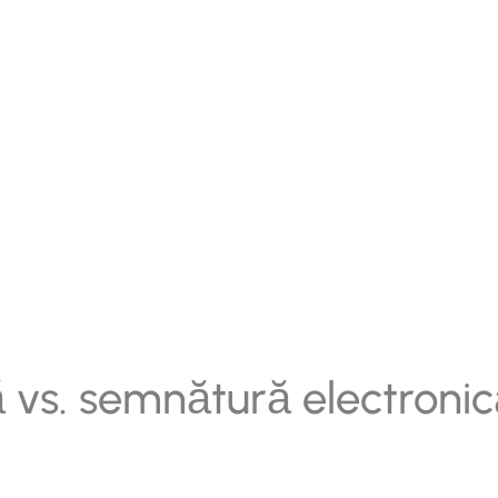
 vs. semnătură electronică