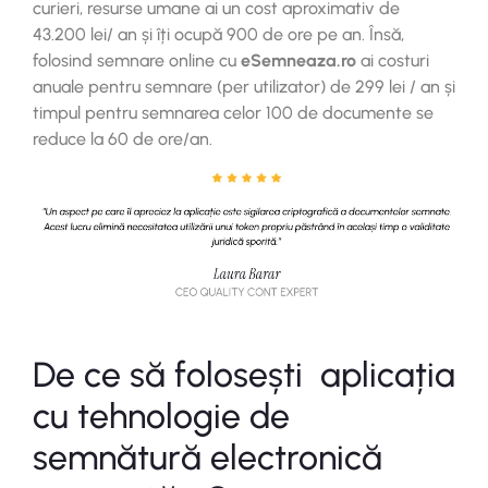
curieri, resurse umane ai un cost aproximativ de
43.200
lei/ an și îți ocupă 900 de ore pe an. Însă,
folosind semnare online cu
eSemneaza.ro
ai costuri
anuale pentru semnare (per utilizator) de
299
lei / an și
timpul pentru semnarea celor 100 de documente se
reduce la 60 de ore/an.
De ce să folosești aplicația
cu tehnologie de
semnătură electronică