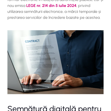
nou emisa
LEGE nr. 214 din 5 iulie 2024
,
privind
utilizarea semnăturii electronice, a mărcii temporale și
prestarea serviciilor de încredere bazate pe acestea.
Semnătură digitală pentru