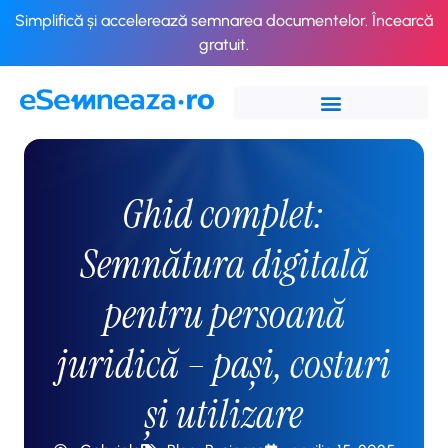
Simplifică și accelerează semnarea documentelor. Încearcă
gratuit.
Ghid complet:
Semnătura digitală
pentru persoană
juridică – pași, costuri
și utilizare