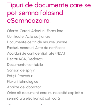
Tipuri de documente care se
pot semna folosind
eSemneaza.ro:
Oferte, Cereri, Adeziuni, Formulare
Contracte, Acte adiționale
Documente ce țin de resurse umane
Facturi, Acorduri, Acte de notificare
Acorduri de confidențialitate (NDA)
Decizii AGA, Declarații
Documente contabile
Scrisori de sprijin
Petiții, Proceduri
Fluxuri tehnologice
Analize de laborator
Orice alt document care nu necesită explicit o
semnătura electronică calificată