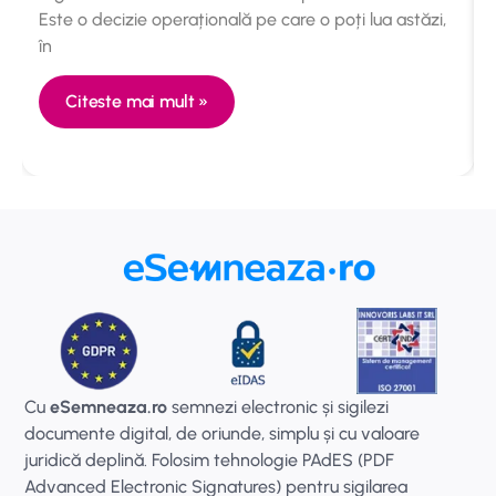
Este o decizie operațională pe care o poți lua astăzi,
în
Citeste mai mult »
Cu
eSemneaza.ro
semnezi electronic și sigilezi
documente digital, de oriunde, simplu și cu valoare
juridică deplină. Folosim tehnologie PAdES (PDF
Advanced Electronic Signatures) pentru sigilarea