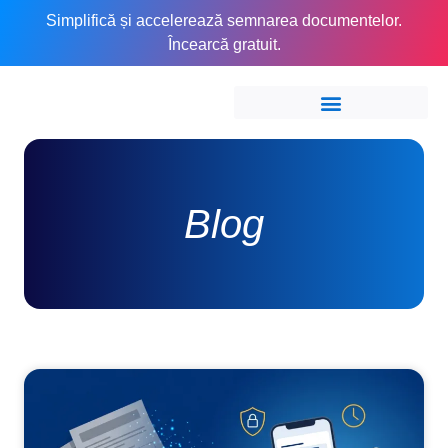
Simplifică și accelerează semnarea documentelor.
Încearcă gratuit.
Blog