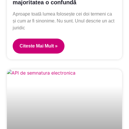
majoritatea o confundă
Aproape toată lumea folosește cei doi termeni ca
și cum ar fi sinonime. Nu sunt. Unul descrie un act
juridic
Citeste Mai Mult »