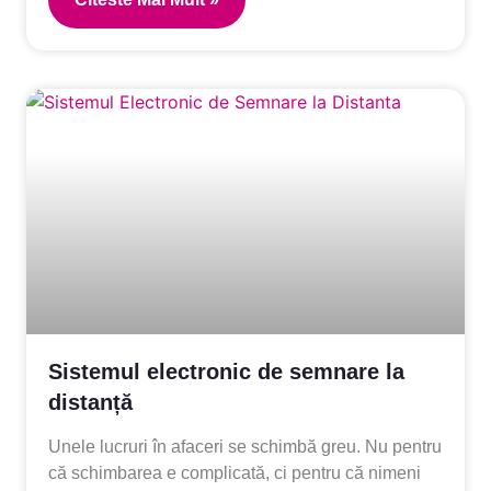
Sistemul electronic de semnare la
distanță
Unele lucruri în afaceri se schimbă greu. Nu pentru
că schimbarea e complicată, ci pentru că nimeni