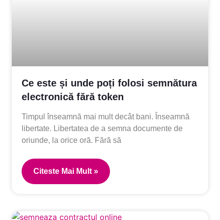
Ce este și unde poți folosi semnătura
electronică fără token
Timpul înseamnă mai mult decât bani. Înseamnă
libertate. Libertatea de a semna documente de
oriunde, la orice oră. Fără să
Citeste Mai Mult »