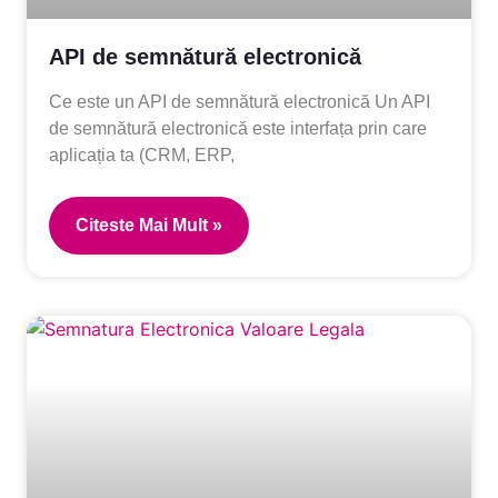
API de semnătură electronică
Ce este un API de semnătură electronică Un API
de semnătură electronică este interfața prin care
aplicația ta (CRM, ERP,
Citeste Mai Mult »