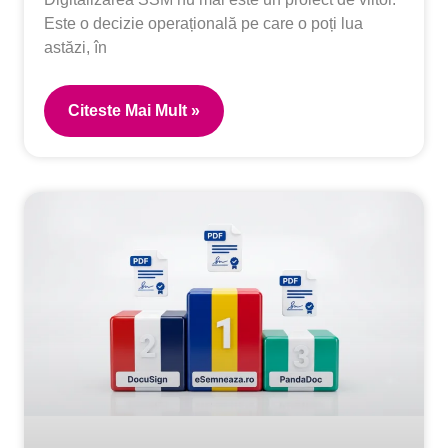
Este o decizie operațională pe care o poți lua
astăzi, în
Citeste Mai Mult »